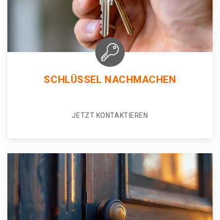
SCHLÜSSEL NACHMACHEN
JETZT KONTAKTIEREN