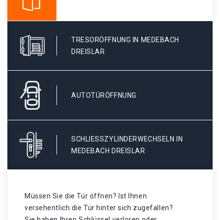
TRESORÖFFNUNG IN MEDEBACH
DREISLAR
AUTOTÜRÖFFNUNG
SCHLIESSZYLINDERWECHSELN IN M
EDEBACH DREISLAR
Müssen Sie die Tür öffnen? Ist Ihnen
versehentlich die Tür hinter sich zugefallen?
Sie haben Ihren Schlüssel verloren oder