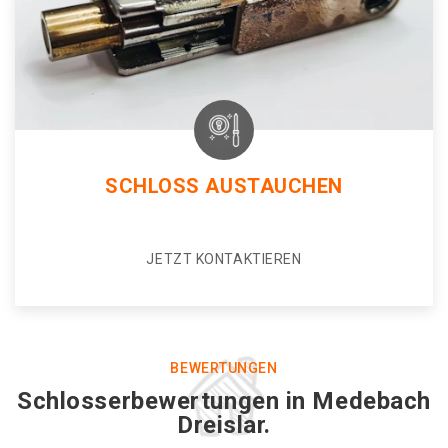
SCHLOSS AUSTAUCHEN
JETZT KONTAKTIEREN
BEWERTUNGEN
Schlosserbewertungen in Medebach
Dreislar.