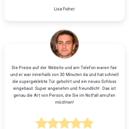
Lisa Fisher
Die Preise auf der Website und am Telefon waren fair
und er war innerhalb von 30 Minuten da und hat schnell
die supergeklebte Tür gebohrt und ein neues Schloss
eingebaut. Super angenehm und freundlich! . Das ist
genau die Art von Person, die Sie im Notfall anrufen
möchten!