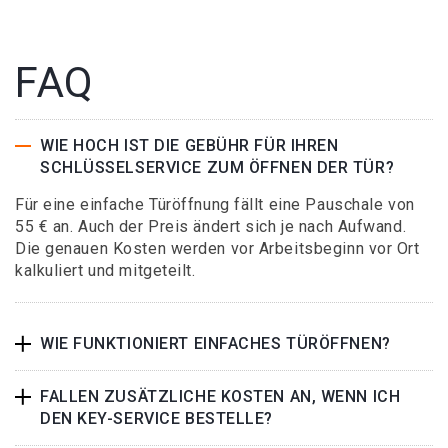
FAQ
WIE HOCH IST DIE GEBÜHR FÜR IHREN
SCHLÜSSELSERVICE ZUM ÖFFNEN DER TÜR?
Für eine einfache Türöffnung fällt eine Pauschale von
55 € an. Auch der Preis ändert sich je nach Aufwand.
Die genauen Kosten werden vor Arbeitsbeginn vor Ort
kalkuliert und mitgeteilt.
WIE FUNKTIONIERT EINFACHES TÜRÖFFNEN?
FALLEN ZUSÄTZLICHE KOSTEN AN, WENN ICH
DEN KEY-SERVICE BESTELLE?