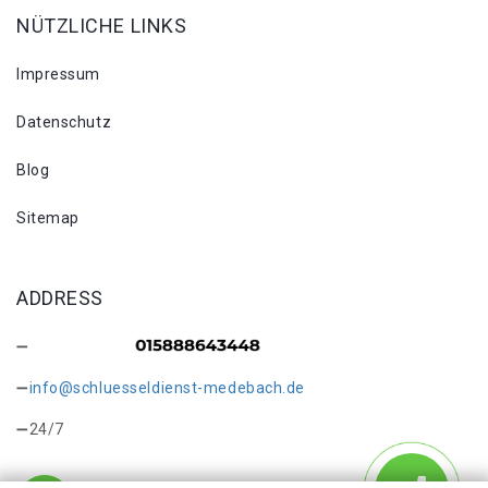
NÜTZLICHE LINKS
Impressum
Datenschutz
Blog
Sitemap
ADDRESS
info@schluesseldienst-medebach.de
24/7