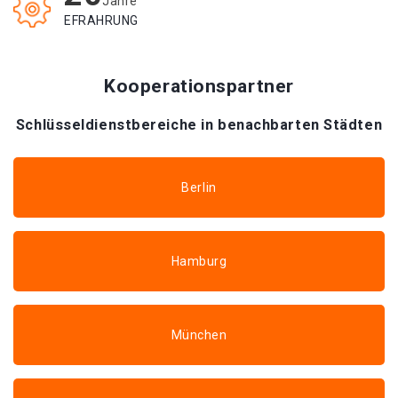
Jahre
EFRAHRUNG
Kooperationspartner
Schlüsseldienstbereiche in benachbarten Städten
Berlin
Hamburg
München