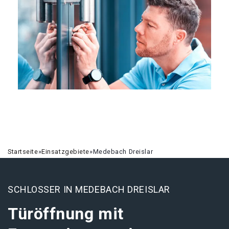
Startseite
»
Einsatzgebiete
»
Medebach Dreislar
SCHLOSSER IN MEDEBACH DREISLAR
Türöffnung mit