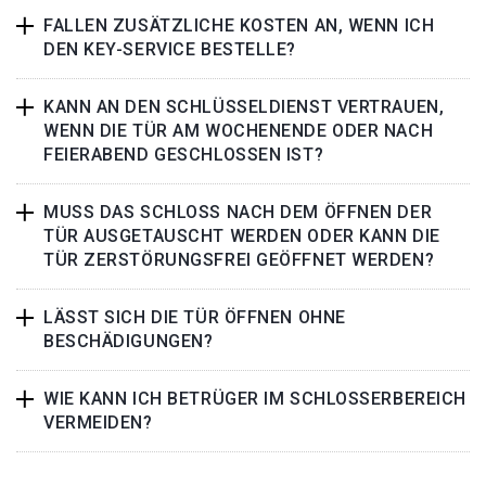
FALLEN ZUSÄTZLICHE KOSTEN AN, WENN ICH
DEN KEY-SERVICE BESTELLE?
KANN AN DEN SCHLÜSSELDIENST VERTRAUEN,
WENN DIE TÜR AM WOCHENENDE ODER NACH
FEIERABEND GESCHLOSSEN IST?
MUSS DAS SCHLOSS NACH DEM ÖFFNEN DER
TÜR AUSGETAUSCHT WERDEN ODER KANN DIE
TÜR ZERSTÖRUNGSFREI GEÖFFNET WERDEN?
LÄSST SICH DIE TÜR ÖFFNEN OHNE
BESCHÄDIGUNGEN?
WIE KANN ICH BETRÜGER IM SCHLOSSERBEREICH
VERMEIDEN?