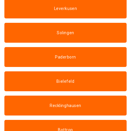
Leverkusen
Solingen
Paderborn
Bielefeld
Recklinghausen
Bottrop