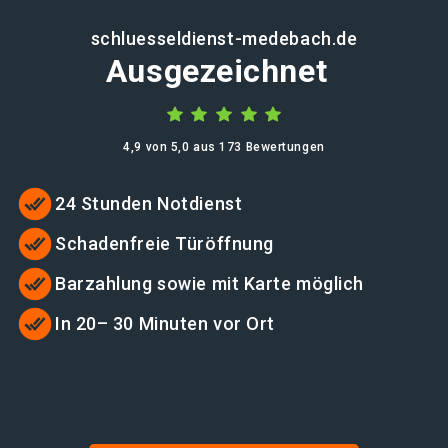
schluesseldienst-medebach.de
Ausgezeichnet
4,9 von 5,0 aus 173 Bewertungen
24 Stunden Notdienst
Schadenfreie Türöffnung
Barzahlung sowie mit Karte möglich
In 20– 30 Minuten vor Ort