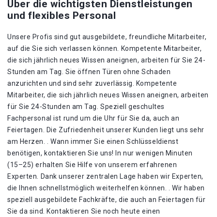
Über die wichtigsten Dienstleistungen
und flexibles Personal
Unsere Profis sind gut ausgebildete, freundliche Mitarbeiter,
auf die Sie sich verlassen können. Kompetente Mitarbeiter,
die sich jährlich neues Wissen aneignen, arbeiten für Sie 24-
Stunden am Tag. Sie öffnen Türen ohne Schaden
anzurichten und sind sehr zuverlässig. Kompetente
Mitarbeiter, die sich jährlich neues Wissen aneignen, arbeiten
für Sie 24-Stunden am Tag. Speziell geschultes
Fachpersonal ist rund um die Uhr für Sie da, auch an
Feiertagen. Die Zufriedenheit unserer Kunden liegt uns sehr
am Herzen. . Wann immer Sie einen Schlüsseldienst
benötigen, kontaktieren Sie uns! In nur wenigen Minuten
(15–25) erhalten Sie Hilfe von unserem erfahrenen
Experten. Dank unserer zentralen Lage haben wir Experten,
die Ihnen schnellstmöglich weiterhelfen können. . Wir haben
speziell ausgebildete Fachkräfte, die auch an Feiertagen für
Sie da sind. Kontaktieren Sie noch heute einen