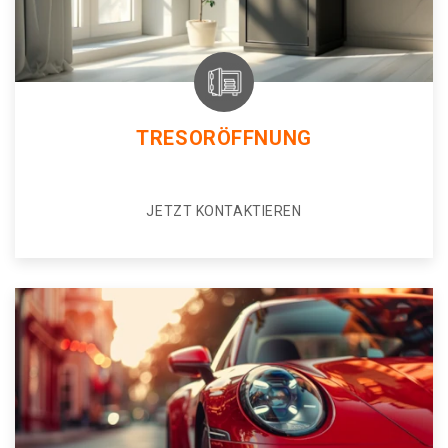
TRESORÖFFNUNG
JETZT KONTAKTIEREN