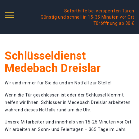
Soforthilfe bei versperrten Türen
Günstig und schnell in 15-35 Minuten vor Ort
Türöffnung ab 30 €
Schlüsseldienst
Medebach Dreislar
Wir sind immer für Sie da und im Notfall zur Stelle!
Wenn die Tür geschlossen ist oder der Schlüssel klemmt,
helfen wir Ihnen. Schlosser in Medebach Dreislar arbeiteten
während dieses Notfalls rund um die Uhr.
Unsere Mitarbeiter sind innerhalb von 15-25 Minuten vor Ort.
Wir arbeiten an Sonn- und Feiertagen – 365 Tage im Jahr.