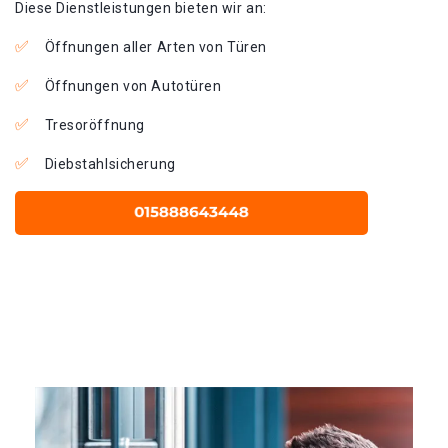
Diese Dienstleistungen bieten wir an:
Öffnungen aller Arten von Türen
Öffnungen von Autotüren
Tresoröffnung
Diebstahlsicherung