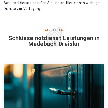
Schlüsseldienst und rufen Sie uns an. Hier stehen wichtige
Dienste zur Verfügung.
WIR BIETEN
Schlüsselnotdienst Leistungen in
Medebach Dreislar