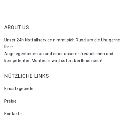
ABOUT US
Unser 24h Notfallservice nimmt sich Rund um die Uhr gerne
Ihrer
Angelegenheiten an und einer unserer freundlichen und
kompetenten Monteure wird sofort bei Ihnen sein!
NÜTZLICHE LINKS
Einsatzgebiete
Preise
Kontakte