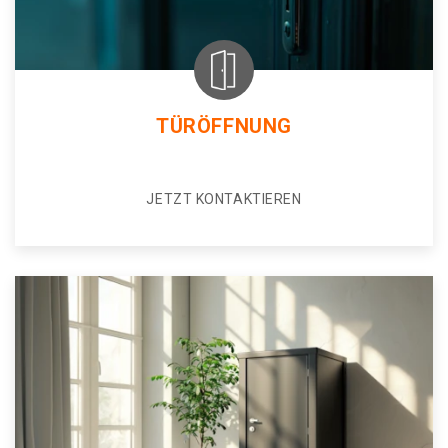
TÜRÖFFNUNG
JETZT KONTAKTIEREN