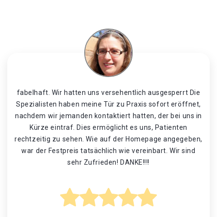
fabelhaft. Wir hatten uns versehentlich ausgesperrt Die
Spezialisten haben meine Tür zu Praxis sofort eröffnet,
nachdem wir jemanden kontaktiert hatten, der bei uns in
Kürze eintraf. Dies ermöglicht es uns, Patienten
rechtzeitig zu sehen. Wie auf der Homepage angegeben,
war der Festpreis tatsächlich wie vereinbart. Wir sind
sehr Zufrieden! DANKE!!!!