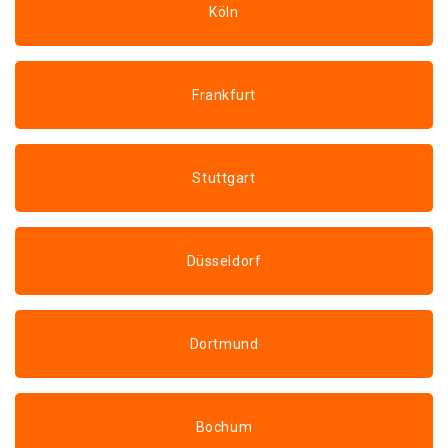
Köln
Frankfurt
Stuttgart
Düsseldorf
Dortmund
Bochum