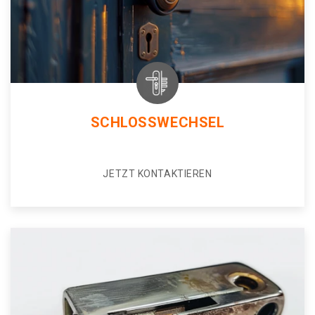
SCHLOSSWECHSEL
JETZT KONTAKTIEREN