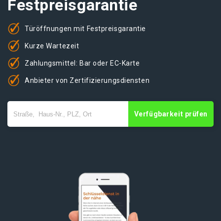
Festpreisgarantie
Türöffnungen mit Festpreisgarantie
Kurze Wartezeit
Zahlungsmittel: Bar oder EC-Karte
Anbieter von Zertifizierungsdiensten
Verfügbarkeit prüfen