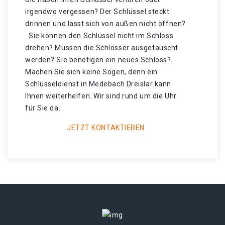
irgendwo vergessen? Der Schlüssel steckt
drinnen und lässt sich von außen nicht öffnen?
. Sie können den Schlüssel nicht im Schloss
drehen? Müssen die Schlösser ausgetauscht
werden? Sie benötigen ein neues Schloss?
Machen Sie sich keine Sogen, denn ein
Schlüsseldienst in Medebach Dreislar kann
Ihnen weiterhelfen. Wir sind rund um die Uhr
für Sie da.
JETZT KONTAKTIEREN