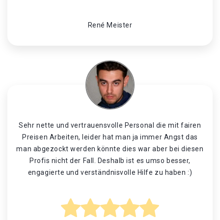
René Meister
Sehr nette und vertrauensvolle Personal die mit fairen
Preisen Arbeiten, leider hat man ja immer Angst das
man abgezockt werden könnte dies war aber bei diesen
Profis nicht der Fall. Deshalb ist es umso besser,
engagierte und verständnisvolle Hilfe zu haben :)